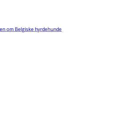
iden om Belgiske hyrdehunde