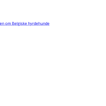
iden om Belgiske hyrdehunde