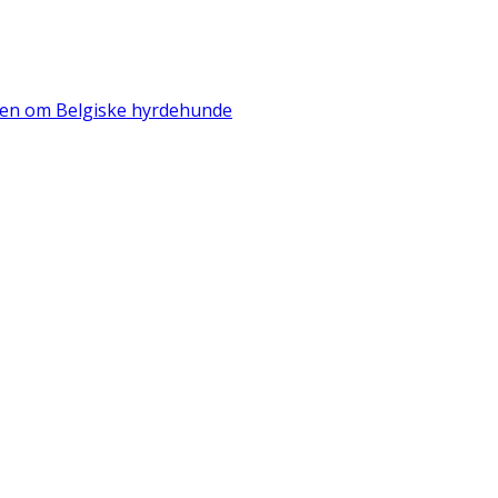
iden om Belgiske hyrdehunde