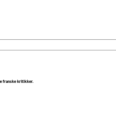
e franske kritikker.