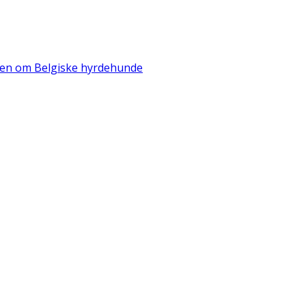
iden om Belgiske hyrdehunde