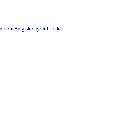
iden om Belgiske hyrdehunde