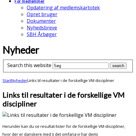
For medlemmer
Opdatering af medlemskartotek
Opret bruger
Dokumenter
Nyhedsbreve
SBH Årbøger
Nyheder
Search this website
Start
Nyheder
Links til resultater i de forskellige VM discipliner
Links til resultater i de forskellige VM
discipliner
Herunder kan du se resultat-lister for de forskellige VM-discipliner,
hvor der er danskere med (i det omfang vi har dem).