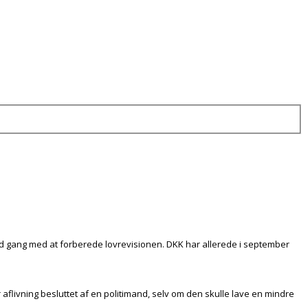
i fuld gang med at forberede lovrevisionen. DKK har allerede i september
aflivning besluttet af en politimand, selv om den skulle lave en mindre