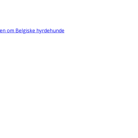
iden om Belgiske hyrdehunde