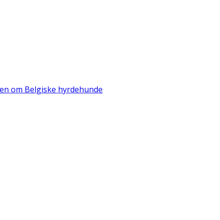
iden om Belgiske hyrdehunde