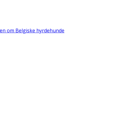
iden om Belgiske hyrdehunde