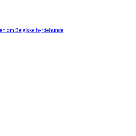
iden om Belgiske hyrdehunde