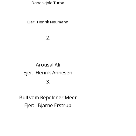
Daneskjold Turbo
Ejer: Henrik Neumann
2.
Arousal Ali
Ejer: Henrik Annesen
3.
Bull vom Repelener Meer
Ejer: Bjarne Erstrup