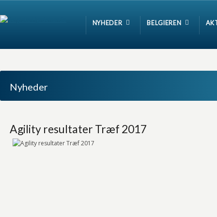
NYHEDER
BELGIEREN
AK
Nyheder
Agility resultater Træf 2017