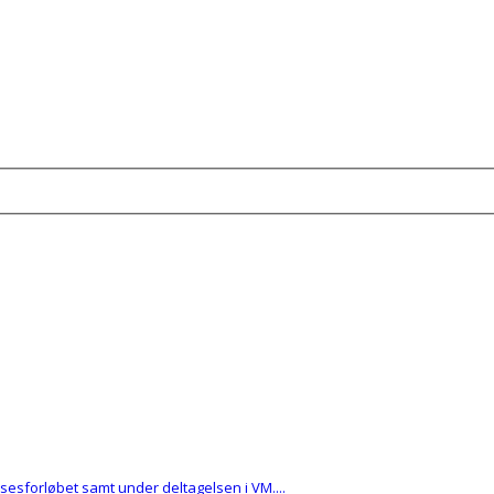
esforløbet samt under deltagelsen i VM....