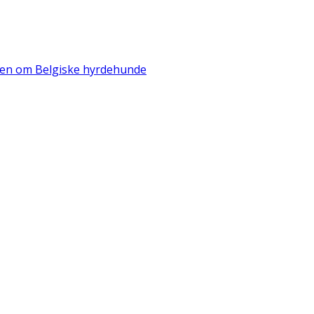
iden om Belgiske hyrdehunde