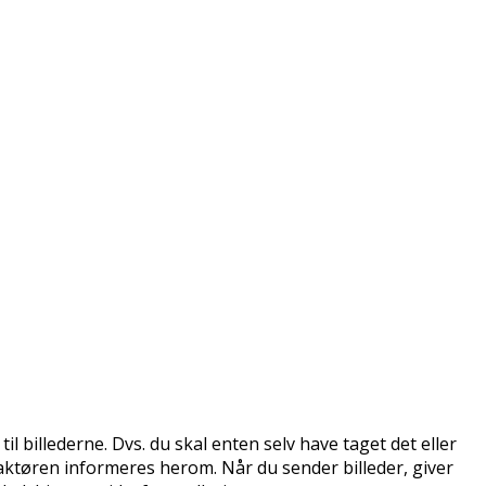
l billederne. Dvs. du skal enten selv have taget det eller
aktøren informeres herom. Når du sender billeder, giver