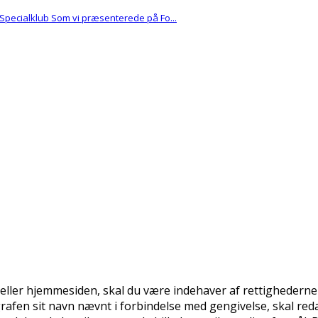
Specialklub Som vi præsenterede på Fo...
eller hjemmesiden, skal du være indehaver af rettighederne ti
rafen sit navn nævnt i forbindelse med gengivelse, skal red